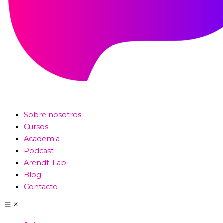
Sobre nosotros
Cursos
Academia
Podcast
Arendt-Lab
Blog
Contacto