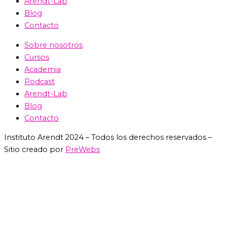
Arendt-Lab
Blog
Contacto
Sobre nosotros
Cursos
Academia
Podcast
Arendt-Lab
Blog
Contacto
Instituto Arendt 2024 – Todos los derechos reservados –
Sitio creado por
PreWebs