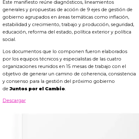
Este manifiesto reúne diagnósticos, lineamientos
generales y propuestas de acción de 9 ejes de gestión de
gobierno agrupados en áreas temáticas como inflación,
estabilidad y crecimiento, trabajo y producción, seguridad,
educación, reforma del estado, política exterior y política
social.
Los documentos que lo componen fueron elaborados
por los equipos técnicos y especialistas de las cuatro
organizaciones reunidos en 15 mesas de trabajo con el
objetivo de generar un camino de coherencia, consistencia
y consenso para la gestión del próximo gobierno
de
Juntos por el Cambio
.
Descargar