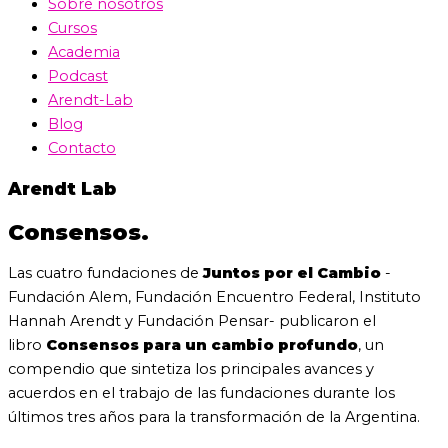
Sobre nosotros
Cursos
Academia
Podcast
Arendt-Lab
Blog
Contacto
Arendt
Lab
Consensos.
Las cuatro fundaciones de
Juntos por el Cambio
-
Fundación Alem, Fundación Encuentro Federal, Instituto
Hannah Arendt y Fundación Pensar- publicaron el
libro
Consensos para un cambio profundo
, un
compendio que sintetiza los principales avances y
acuerdos en el trabajo de las fundaciones durante los
últimos tres años para la transformación de la Argentina.