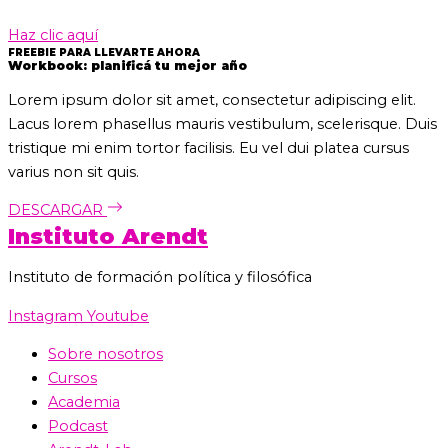
Haz clic aquí
FREEBIE PARA LLEVARTE AHORA
Workbook: planificá tu mejor año
Lorem ipsum dolor sit amet, consectetur adipiscing elit.
Lacus lorem phasellus mauris vestibulum, scelerisque. Duis
tristique mi enim tortor facilisis. Eu vel dui platea cursus
varius non sit quis.
DESCARGAR
Instituto Arendt
Instituto de formación política y filosófica
Instagram
Youtube
Sobre nosotros
Cursos
Academia
Podcast