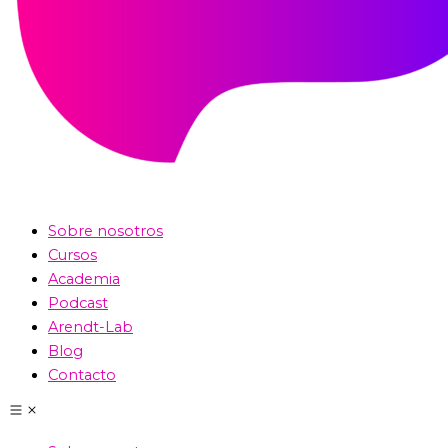
Sobre nosotros
Cursos
Academia
Podcast
Arendt-Lab
Blog
Contacto