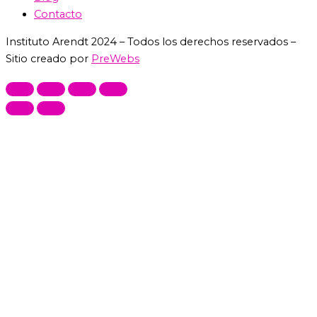
Contacto
Instituto Arendt 2024 – Todos los derechos reservados –
Sitio creado por
PreWebs