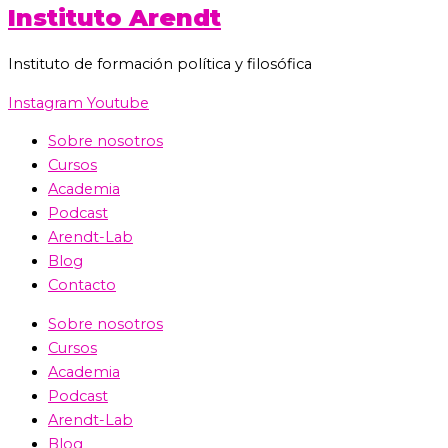
Instituto Arendt
Instituto de formación política y filosófica
Instagram
Youtube
Sobre nosotros
Cursos
Academia
Podcast
Arendt-Lab
Blog
Contacto
Sobre nosotros
Cursos
Academia
Podcast
Arendt-Lab
Blog