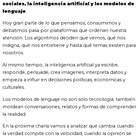
sociales, la inteligencia artificial y los modelos de
lenguaje
.
Hoy gran parte de lo que pensamos, consumimos y
debatimos pasa por plataformas que ordenan nuestra
atención. Los algoritmos deciden qué vemos, qué nos
indigna, qué nos entretiene y hasta qué temas existen para
nosotros.
Al mismo tiempo, la inteligencia artificial ya escribe,
responde, persuade, crea imágenes, interpreta datos y
empieza a influir en decisiones políticas, económicas y
culturales.
Los modelos de lenguaje no son solo tecnología: también
moldean conversaciones, relatos y formas de comprender
la realidad.
En la próxima charla vamos a analizar qué cambia cuando
la verdad compite con la velocidad, cuando la opinión se