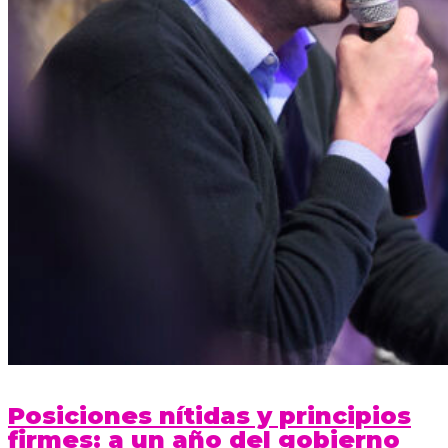
Posiciones nítidas y principios
firmes: a un año del gobierno