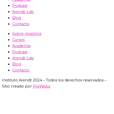
Podcast
Arendt-Lab
Blog
Contacto
Sobre nosotros
Cursos
Academia
Podcast
Arendt-Lab
Blog
Contacto
Instituto Arendt 2024 – Todos los derechos reservados –
Sitio creado por
PreWebs