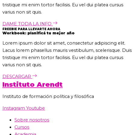
tristique mi enim tortor facilisis. Eu vel dui platea cursus
varius non sit quis.
DAME TODA LA INFO
FREEBIE PARA LLEVARTE AHORA
Workbook: planificá tu mejor año
Lorem ipsum dolor sit amet, consectetur adipiscing elit.
Lacus lorem phasellus mauris vestibulum, scelerisque. Duis
tristique mi enim tortor facilisis. Eu vel dui platea cursus
varius non sit quis.
DESCARGAR
Instituto Arendt
Instituto de formación política y filosófica
Instagram
Youtube
Sobre nosotros
Cursos
Academia