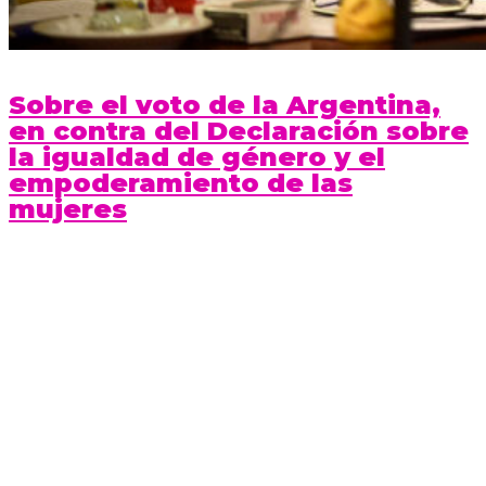
Sobre el voto de la Argentina,
en contra del Declaración sobre
la igualdad de género y el
empoderamiento de las
mujeres