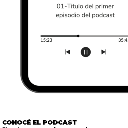
CONOCÉ EL PODCAST