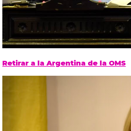
Retirar a la Argentina de la OMS