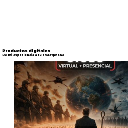
Productos digitales
De mi experiencia a tu smartphone