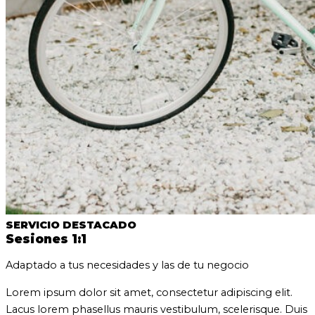
SERVICIO DESTACADO
Sesiones 1:1
Adaptado a tus necesidades y las de tu negocio
Lorem ipsum dolor sit amet, consectetur adipiscing elit.
Lacus lorem phasellus mauris vestibulum, scelerisque. Duis