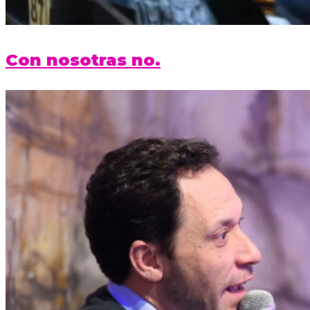
Con nosotras no.