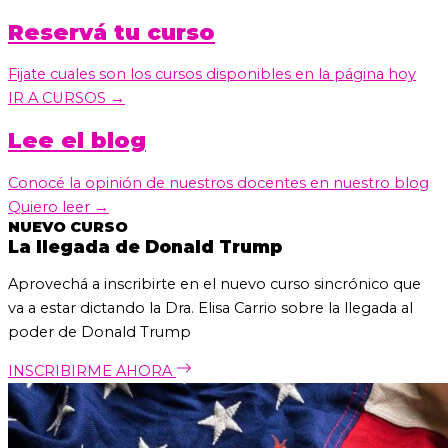
Reservá tu curso
Fijate cuales son los cursos disponibles en la página hoy
IR A CURSOS →
Lee el blog
Conocé la opinión de nuestros docentes en nuestro blog
Quiero leer →
NUEVO CURSO
La llegada de Donald Trump
Aprovechá a inscribirte en el nuevo curso sincrónico que
va a estar dictando la Dra. Elisa Carrio sobre la llegada al
poder de Donald Trump
INSCRIBIRME AHORA