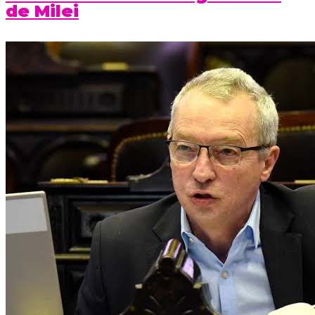
de Milei