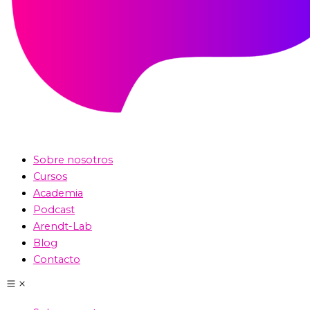
Sobre nosotros
Cursos
Academia
Podcast
Arendt-Lab
Blog
Contacto